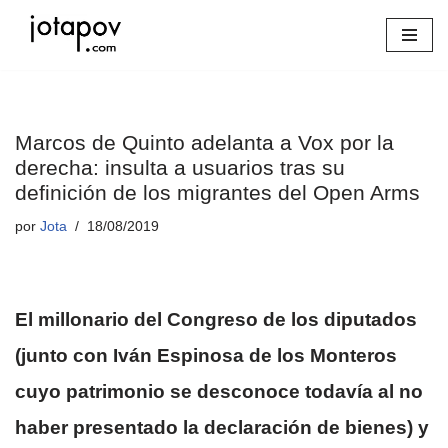
Saltar
al
contenido
Marcos de Quinto adelanta a Vox por la
derecha: insulta a usuarios tras su
definición de los migrantes del Open Arms
por
Jota
18/08/2019
El millonario del Congreso de los diputados
(junto con Iván Espinosa de los Monteros
cuyo patrimonio se desconoce todavía al no
haber presentado la declaración de bienes) y