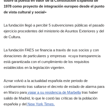
sobre la puesta en valor de la Constitución Española de
1978 como proyecto de integración europeo desde el punto
de vista cultural y social»
La fundación llegó a percibir 5 subvenciones públicas el pasado
ejercicio procedentes del ministerio de Asuntos Exteriores y del
de Cultura.
La fundación FAES se financia a través de sus socios y con
donaciones de particulares y empresas «cuya transparencia
está garantizada con el cumplimiento de los requisitos
establecidos en la legislación vigente».
Aznar volvió a la actualidad española este periodo de
confinamiento tras saltarse el decreto de estado de alarma para
en Marzo para
viajar a su residencia de Marbella
tras haber
salido de Madrid, lo que le costó las críticas de la población
española y del
New York Times.