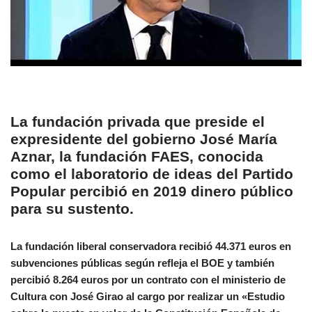
La fundación privada que preside el
expresidente del gobierno José María
Aznar, la fundación FAES, conocida
como el laboratorio de ideas del Partido
Popular percibió en 2019 dinero público
para su sustento.
La fundación liberal conservadora recibió 44.371 euros en
subvenciones públicas según refleja el BOE y también
percibió 8.264 euros por un contrato con el ministerio de
Cultura con José Girao al cargo por realizar un «Estudio