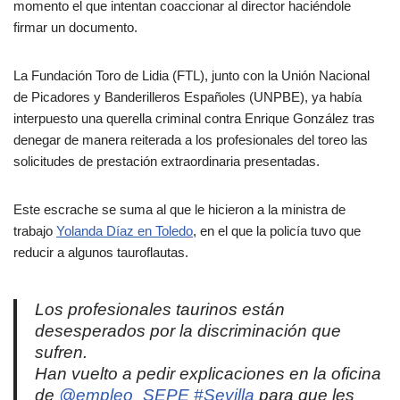
momento el que intentan coaccionar al director haciéndole
firmar un documento.
La Fundación Toro de Lidia (FTL), junto con la Unión Nacional
de Picadores y Banderilleros Españoles (UNPBE), ya había
interpuesto una querella criminal contra Enrique González tras
denegar de manera reiterada a los profesionales del toreo las
solicitudes de prestación extraordinaria presentadas.
Este escrache se suma al que le hicieron a la ministra de
trabajo
Yolanda Díaz en Toledo
, en el que la policía tuvo que
reducir a algunos tauroflautas.
Los profesionales taurinos están
desesperados por la discriminación que
sufren.
Han vuelto a pedir explicaciones en la oficina
de
@empleo_SEPE
#Sevilla
para que les