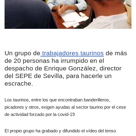
Un grupo de
trabajadores taurinos
de más
de 20 personas ha irrumpido en el
despacho de Enrique González, director
del SEPE de Sevilla, para hacerle un
escrache.
Los taurinos, entre los que encontraban banderilleros,
picadores y otros, exigen ayudas al sector taurino por el cese
de actividad forzado por la covid-19
El propio grupo ha grabado y difundido el vídeo del tenso