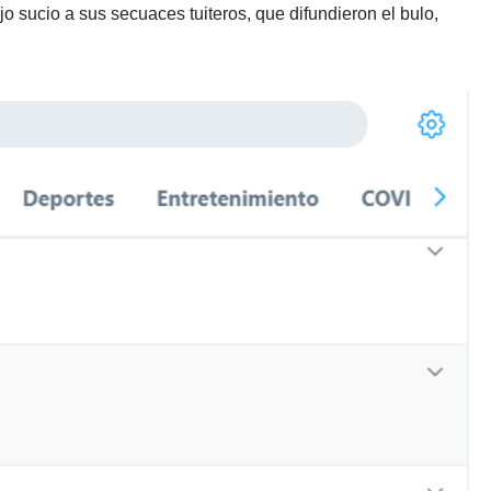
jo sucio a sus secuaces tuiteros, que difundieron el bulo,