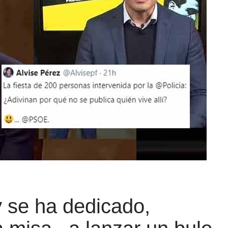
y se ha dedicado,