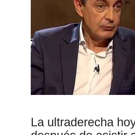
La ultraderecha ho