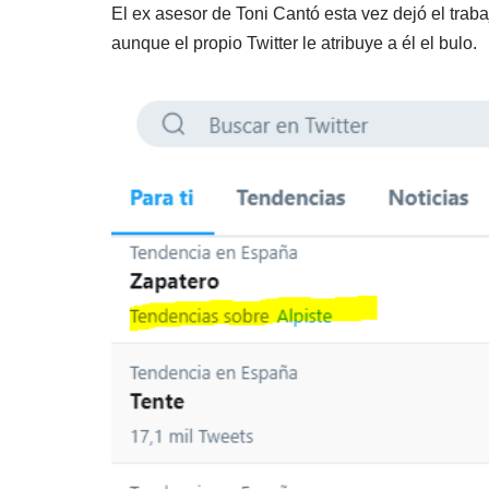
El ex asesor de Toni Cantó esta vez dejó el traba
aunque el propio Twitter le atribuye a él el bulo.