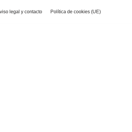
viso legal y contacto
Política de cookies (UE)