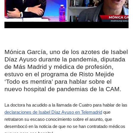
Mónica García, uno de los azotes de Isabel
Díaz Ayuso durante la pandemia, diputada
de Más Madrid y médica de profesión,
estuvo en el programa de Risto Mejide
‘Todo es mentira’ para hablar sobre el
nuevo hospital de pandemias de la CAM.
La doctora ha acudido a la llamada de Cuatro para hablar de las
declaraciones de Isabel Díaz Ayuso en Telemadrid
que
retrataron su escaso conocimiento sobre el asunto, que
desembocó en la noticia de que no se han contratado médicos