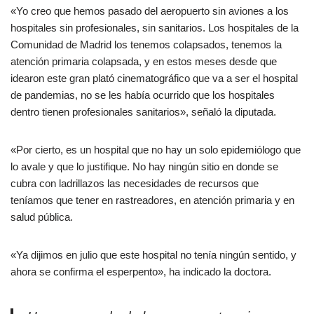
«Yo creo que hemos pasado del aeropuerto sin aviones a los
hospitales sin profesionales, sin sanitarios. Los hospitales de la
Comunidad de Madrid los tenemos colapsados, tenemos la
atención primaria colapsada, y en estos meses desde que
idearon este gran plató cinematográfico que va a ser el hospital
de pandemias, no se les había ocurrido que los hospitales
dentro tienen profesionales sanitarios», señaló la diputada.
«Por cierto, es un hospital que no hay un solo epidemiólogo que
lo avale y que lo justifique. No hay ningún sitio en donde se
cubra con ladrillazos las necesidades de recursos que
teníamos que tener en rastreadores, en atención primaria y en
salud pública.
«Ya dijimos en julio que este hospital no tenía ningún sentido, y
ahora se confirma el esperpento», ha indicado la doctora.