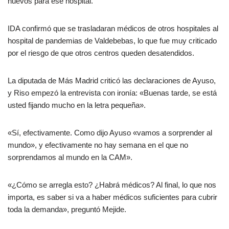
nuevos para ese hospital.
IDA confirmó que se trasladaran médicos de otros hospitales al
hospital de pandemias de Valdebebas, lo que fue muy criticado
por el riesgo de que otros centros queden desatendidos.
La diputada de Más Madrid criticó las declaraciones de Ayuso,
y Riso empezó la entrevista con ironía: «Buenas tarde, se está
usted fijando mucho en la letra pequeña».
«Sí, efectivamente. Como dijo Ayuso «vamos a sorprender al
mundo», y efectivamente no hay semana en el que no
sorprendamos al mundo en la CAM».
«¿Cómo se arregla esto? ¿Habrá médicos? Al final, lo que nos
importa, es saber si va a haber médicos suficientes para cubrir
toda la demanda», preguntó Mejide.