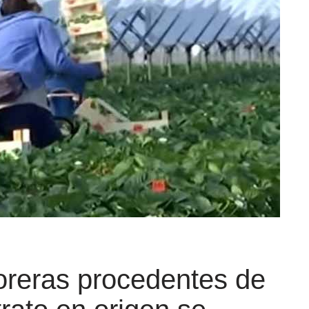
oreras procedentes de