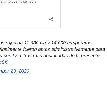
tos rojos de 11.630 Ha y 14.000 temporeras
 finalmente fueron aptas administrativamente para
s son las cifras más destacadas de la presente
bc8X
ber 23, 2020