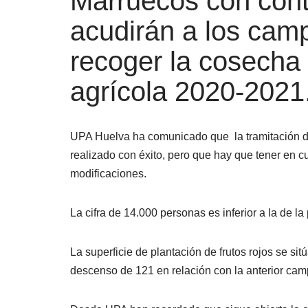
Marruecos con cont
acudirán a los cam
recoger la cosecha
agrícola 2020-2021
UPA Huelva ha comunicado que la tramitación de
realizado con éxito, pero que hay que tener en 
modificaciones.
La cifra de 14.000 personas es inferior a la de 
La superficie de plantación de frutos rojos se s
descenso de 121 en relación con la anterior ca