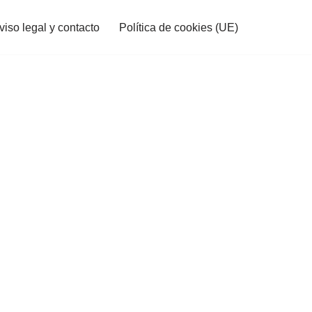
viso legal y contacto
Política de cookies (UE)