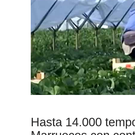
Hasta 14.000 temp