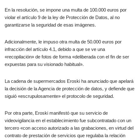
En la resolución, se impone una multa de 100.000 euros por
violar el artículo 9 de la ley de Protección de Datos, al no
garantizarse la seguridad de esas imágenes.
Adicionalmente, le impuso otra multa de 50.000 euros por
infracción del artículo 4.1, debido a que se ve una
«recopilación» de fotos de forma «deliberada con el fin de ser
expuestas para su visionado habitual».
La cadena de supermercados Eroski ha anunciado que apelará
la decisión de la Agencia de protección de datos, y defiende que
siguió «escrupulosamente» el protocolo de seguridad.
Por otra parte, Eroski manifestó que su servicio de
videovigilancia en el establecimiento fue subcontratado con un
tercero «con acceso autorizado a las grabaciones, en virtud del
contrato de prestación de servicios que regulaba la relación