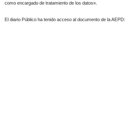
como encargado de tratamiento de los datos».
El diario Público ha tenido acceso al documento de la AEPD: