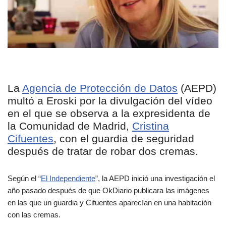
La
Agencia de Protección de Datos
(AEPD)
multó a Eroski por la divulgación del vídeo
en el que se observa a la expresidenta de
la Comunidad de Madrid,
Cristina
Cifuentes
, con el guardia de seguridad
después de tratar de robar dos cremas.
Según el “
El Independiente
”, la AEPD inició una investigación el
año pasado después de que OkDiario publicara las imágenes
en las que un guardia y Cifuentes aparecían en una habitación
con las cremas.