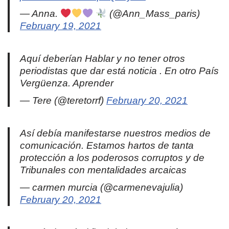
— Anna.
(@Ann_Mass_paris)
February 19, 2021
Aquí deberían Hablar y no tener otros
periodistas que dar está noticia . En otro País
Vergüenza. Aprender
— Tere (@teretorrf)
February 20, 2021
Así debía manifestarse nuestros medios de
comunicación. Estamos hartos de tanta
protección a los poderosos corruptos y de
Tribunales con mentalidades arcaicas
— carmen murcia (@carmenevajulia)
February 20, 2021