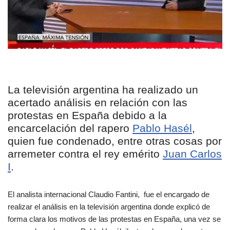
La televisión argentina ha realizado un
acertado análisis en relación con las
protestas en España debido a la
encarcelación del rapero
Pablo Hasél
,
quien fue condenado, entre otras cosas por
arremeter contra el rey emérito
Juan Carlos
I
.
El analista internacional Claudio Fantini, fue el encargado de
realizar el análisis en la televisión argentina donde explicó de
forma clara los motivos de las protestas en España, una vez se