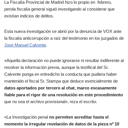
La Fiscalía Provincial de Madrid hizo lo propio en febrero,
perola fiscalía general siguió investigando al considerar que
existían indicios de delitos.
Esta nueva investigación se abrió por la denuncia de VOX ante
la fiscalía anticorrupción a raíz del testimonio en los juzgados de
José Manuel Calvente
.
«Aquella declaración no puede ignorarse ni resultar indiferente al
resolver la información previa, aunque la testifical del Sr.
Calvente ponga en entredicho la conducta que pudiera haber
mantenido el fiscal Sr. Stampa que deduce esencialmente de
datos aportados por tercero al chat, marco escasamente
fiable para el rigor de una resolución en este procedimiento
que no sea el archivo provisional», reza el escrito.
«La Investigación penal
no permiten acreditar hasta el
momento la irregular revelación de datos de la pieza nº 10