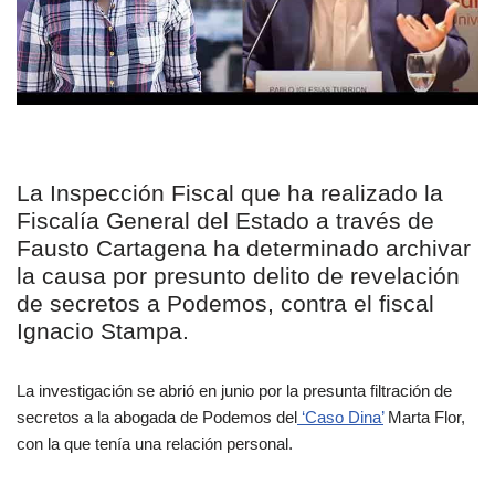
La Inspección Fiscal que ha realizado la
Fiscalía General del Estado a través de
Fausto Cartagena ha determinado archivar
la causa por presunto delito de revelación
de secretos a Podemos, contra el fiscal
Ignacio Stampa.
La investigación se abrió en junio por la presunta filtración de
secretos a la abogada de Podemos del
‘Caso Dina’
Marta Flor,
con la que tenía una relación personal.