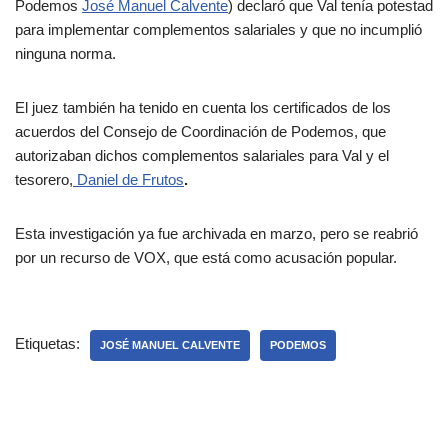
Podemos
José Manuel Calvente
) declaró que Val tenía potestad
para implementar complementos salariales y que no incumplió
ninguna norma.
El juez también ha tenido en cuenta los certificados de los
acuerdos del Consejo de Coordinación de Podemos, que
autorizaban dichos complementos salariales para Val y el
tesorero,
Daniel de Frutos
.
Esta investigación ya fue archivada en marzo, pero se reabrió
por un recurso de VOX, que está como acusación popular.
Etiquetas:
JOSÉ MANUEL CALVENTE
PODEMOS