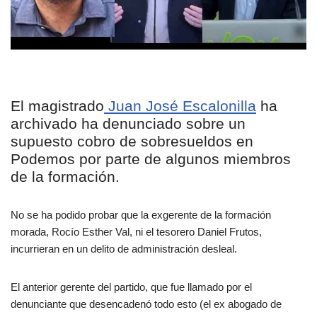
El magistrado
Juan José Escalonilla
ha
archivado ha denunciado sobre un
supuesto cobro de sobresueldos en
Podemos por parte de algunos miembros
de la formación.
No se ha podido probar que la exgerente de la formación
morada, Rocío Esther Val, ni el tesorero Daniel Frutos,
incurrieran en un delito de administración desleal.
El anterior gerente del partido, que fue llamado por el
denunciante que desencadenó todo esto (el ex abogado de