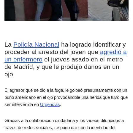
La
Policía Nacional
ha logrado identificar y
proceder al arresto del joven que
agredió a
un enfermero
el jueves asado en el metro
de Madrid, y que le produjo daños en un
ojo.
El agresor que se dio a la fuga, le golpeó presuntamente con un
puño americano en el ojo provocándole una herida que tuvo que
ser intervenida en
Urgencias
.
Gracias a la colaboración ciudadana y los vídeos difundidos a
través de redes sociales, se pudo dar con la identidad del