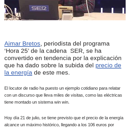
Aimar Bretos
, periodista del programa
‘Hora 25’ de la cadena SER, se ha
convertido en tendencia por la explicación
que ha dado sobre la subida del
precio de
la energía
de este mes.
El locutor de radio ha puesto un ejemplo cotidiano para relatar
con un discurso que lleva miles de visitas, como las eléctricas
tiene montado un sistema win win.
Hoy día 21 de julio, se tiene previsto que el precio de la energía
alcance un máximo histórico, llegando a los 106 euros por