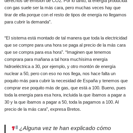
derechos de emisión de CO2. Por lo tanto, la energía producida
con gas suele ser la más cara, pero muchas veces hay que
tirar de ella porque con el resto de tipos de energía no llegamos
para cubrir la demanda”.
“El sistema está montado de tal manera que toda la electricidad
que se compre para una hora se paga al precio de la más cara
que se compra para esa hora”. “Imaginen que tenemos
comprara para mañana a tal hora muchísima energía
hidroeléctrica a 30, por ejemplo, y otro montón de energía
nuclear a 50, pero con eso no nos llega, nos hace falta un
poquito más para cubrir la necesidad de España y tenemos que
comprar ese poquito más de gas, que está a 100. Bueno, pues
toda la energía para esa hora, incluida la que íbamos a pagar a
30 y la que íbamos a pagar a 50, toda la pagamos a 100. Al
precio de la más cara”, expresa Bretos.
¿Alguna vez te han explicado cómo