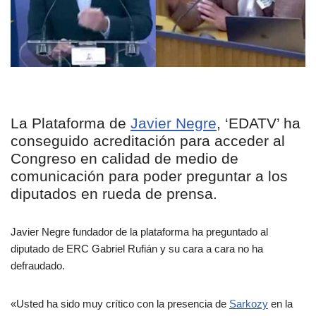
La Plataforma de
Javier Negre
, ‘EDATV’ ha
conseguido acreditación para acceder al
Congreso en calidad de medio de
comunicación para poder preguntar a los
diputados en rueda de prensa.
Javier Negre fundador de la plataforma ha preguntado al
diputado de ERC Gabriel Rufián y su cara a cara no ha
defraudado.
«Usted ha sido muy crítico con la presencia de
Sarkozy
en la