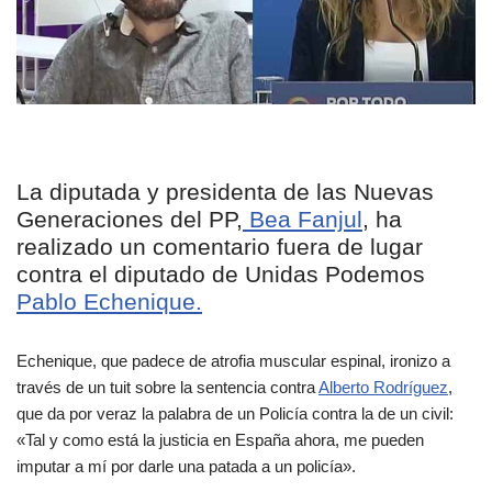
La diputada y presidenta de las Nuevas
Generaciones del PP,
Bea Fanjul
, ha
realizado un comentario fuera de lugar
contra el diputado de Unidas Podemos
Pablo Echenique.
Echenique, que padece de atrofia muscular espinal, ironizo a
través de un tuit sobre la sentencia contra
Alberto Rodríguez
,
que da por veraz la palabra de un Policía contra la de un civil:
«Tal y como está la justicia en España ahora, me pueden
imputar a mí por darle una patada a un policía».