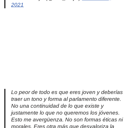
2021
Lo peor de todo es que eres joven y deberías
traer un tono y forma al parlamento diferente.
No una continuidad de lo que existe y
justamente lo que no queremos los jóvenes.
Esto me avergüenza. No son formas éticas ni
morales. Eres otra más que desvaloriza la