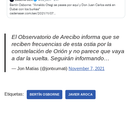
El Observatorio de Arecibo informa que se
reciben frecuencias de esta ostia por la
constelación de Orión y no parece que vaya
a dar la vuelta. Seguirán informando…
— Jon Matías (@jontxumati)
November 7, 2021
Etiquetas:
BERTÍN OSBORNE
JAVIER AROCA