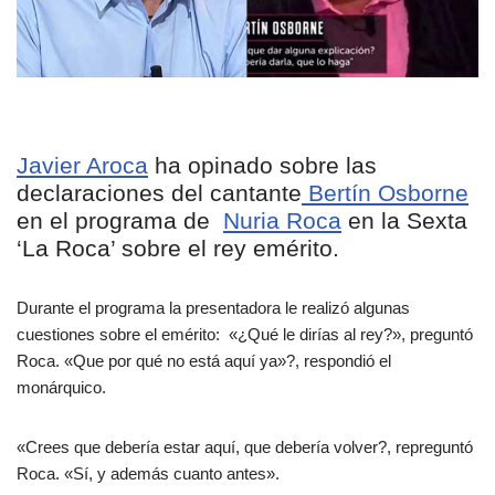
Javier Aroca
ha opinado sobre las
declaraciones del cantante
Bertín Osborne
en el programa de
Nuria Roca
en la Sexta
‘La Roca’ sobre el rey emérito.
Durante el programa la presentadora le realizó algunas
cuestiones sobre el emérito: «¿Qué le dirías al rey?», preguntó
Roca. «Que por qué no está aquí ya»?, respondió el
monárquico.
«Crees que debería estar aquí, que debería volver?, repreguntó
Roca. «Sí, y además cuanto antes».