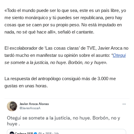
«Todo el mundo puede ser lo que sea, este es un país libre, yo
me siento monárquico y tú puedes ser republicana, pero hay
cosas que se caen por su propio peso. No está imputado en
nada, no sé qué hace allí», señaló el cantante.
El excolaborador de ‘Las cosas claras’ de TVE, Javier Aroca no
tardó mucho en manifestar su opinión sobre el asunto:
“
Otegui
se somete a la justicia, no huye. Borbón, no y huye».
La respuesta del antropólogo consiguió más de 3.000 me
gustas en unas horas.