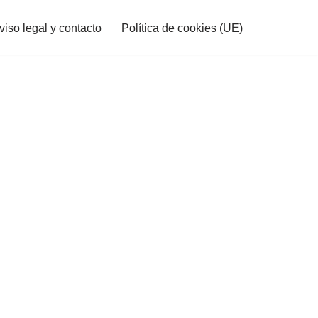
viso legal y contacto
Política de cookies (UE)