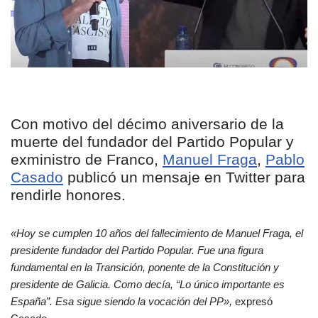
Con motivo del décimo aniversario de la
muerte del fundador del Partido Popular y
exministro de Franco,
Manuel Fraga
,
Pablo
Casado
publicó un mensaje en Twitter para
rendirle honores.
«Hoy se cumplen 10 años del fallecimiento de Manuel Fraga, el
presidente fundador del Partido Popular. Fue una figura
fundamental en la Transición, ponente de la Constitución y
presidente de Galicia. Como decía, “Lo único importante es
España”. Esa sigue siendo la vocación del PP»,
expresó