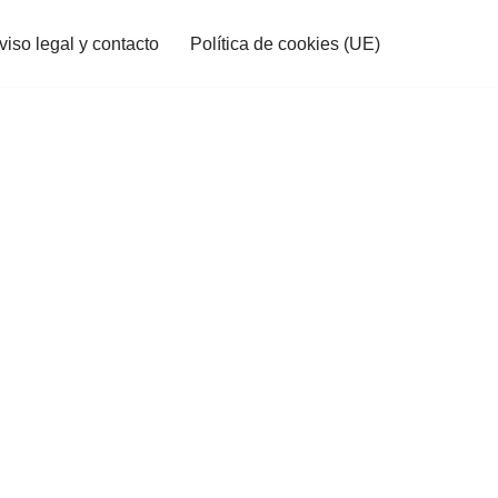
viso legal y contacto
Política de cookies (UE)