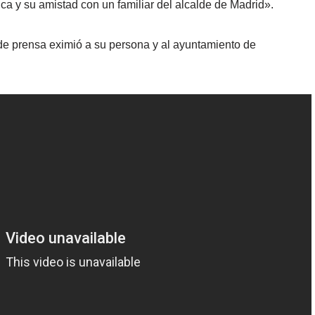
ca y su amistad con un familiar del alcalde de Madrid».
e prensa eximió a su persona y al ayuntamiento de