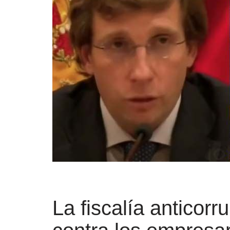
La fiscalía anticorr