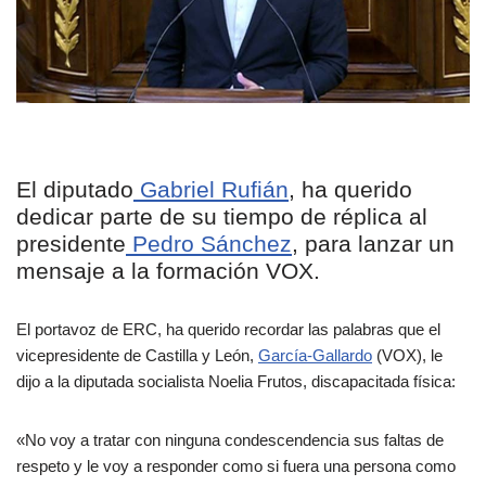
El diputado
Gabriel Rufián
, ha querido
dedicar parte de su tiempo de réplica al
presidente
Pedro Sánchez
, para lanzar un
mensaje a la formación VOX.
El portavoz de ERC, ha querido recordar las palabras que el
vicepresidente de Castilla y León,
García-Gallardo
(VOX), le
dijo a la diputada socialista Noelia Frutos, discapacitada física:
«No voy a tratar con ninguna condescendencia sus faltas de
respeto y le voy a responder como si fuera una persona como