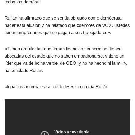
todas las demás».
Rufián ha afirmado que se sentía obligado como demócrata
hacer esta alusión y ha relatado que «señores de VOX, ustedes
tienen empresarios que no pagan a sus trabajadores».
«Tienen arquitectas que firman licencias sin permiso, tienen
abogadas del estado que no saben empadronarse, y tiene un
líder que va de boina verde, de GEO, y no ha hecho ni la mili»,
ha señalado Rufián.
«Igual los anormales son ustedes», sentencia Rufián