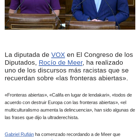
La diputada de
VOX
en El Congreso de los
Diputados,
Rocío de Meer
, ha realizado
uno de los discursos más racistas que se
recuerdan sobre «las fronteras abiertas».
«Fronteras abiertas», «Califa en lugar de lendakari», «todos de
acuerdo con destruir Europa con las fronteras abiertas», «el
multiculturalismo aumenta la delincuencia», han sido algunas de
las frases que dijo la ultraderechista.
Gabriel Rufián
ha comenzado recordando a de Meer que