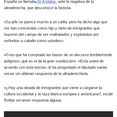
España se llamaba
Al-Ándalus
, ante la negativa de la
ultraderecha, que desconoce la historia.
«Su jefe se parece mucho a un califa, pero ha dicho algo que
me han concernido como hijo y nieto de inmigrantes que
huyeron del campo de ser maltratados y explotados por
señoritos a caballo como ustedes».
«Creo que ha comprado las bases de un discurso terriblemente
peligroso, que es el de la gran sustitución». «Esta usted de
acuerdo con esta teoría», le ha preguntado el diputado varias
veces sin obtener respuesta de la ultraderechista.
«¿Hay una oleada de inmigrantes que viene a cargarse la
cultura occidental y la raza blanca europea y americana?, incide
Rufián sin tener respuesta alguna.