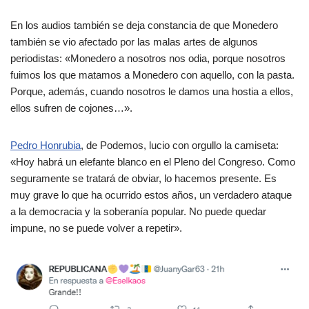
En los audios también se deja constancia de que Monedero
también se vio afectado por las malas artes de algunos
periodistas: «Monedero a nosotros nos odia, porque nosotros
fuimos los que matamos a Monedero con aquello, con la pasta.
Porque, además, cuando nosotros le damos una hostia a ellos,
ellos sufren de cojones…».
Pedro Honrubia
, de Podemos, lucio con orgullo la camiseta:
«Hoy habrá un elefante blanco en el Pleno del Congreso. Como
seguramente se tratará de obviar, lo hacemos presente. Es
muy grave lo que ha ocurrido estos años, un verdadero ataque
a la democracia y la soberanía popular. No puede quedar
impune, no se puede volver a repetir».