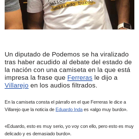
Un diputado de Podemos se ha viralizado
tras haber acudido al debate del estado de
la nación con una camiseta en la que está
impresa la frase que
Ferreras
le dijo a
Villarejo
en los audios filtrados.
En la camiseta consta el párrafo en el que Ferreras le dice a
Villarejo que la noticia de
Eduardo Inda
es «algo muy burdo».
«Eduardo, esto es muy serio, yo voy con ello, pero esto es muy
delicado y es demasiado burdo».