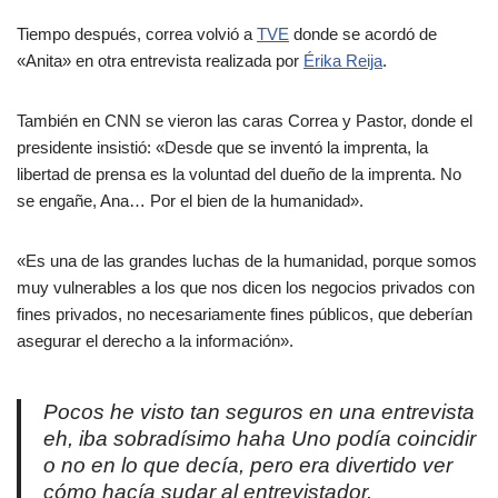
Tiempo después, correa volvió a
TVE
donde se acordó de
«Anita» en otra entrevista realizada por
Érika Reija
.
También en CNN se vieron las caras Correa y Pastor, donde el
presidente insistió: «Desde que se inventó la imprenta, la
libertad de prensa es la voluntad del dueño de la imprenta. No
se engañe, Ana… Por el bien de la humanidad».
«Es una de las grandes luchas de la humanidad, porque somos
muy vulnerables a los que nos dicen los negocios privados con
fines privados, no necesariamente fines públicos, que deberían
asegurar el derecho a la información».
Pocos he visto tan seguros en una entrevista
eh, iba sobradísimo haha Uno podía coincidir
o no en lo que decía, pero era divertido ver
cómo hacía sudar al entrevistador.