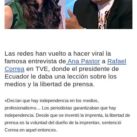
Las redes han vuelto a hacer viral la
famosa entrevista de
Ana Pastor
a
Rafael
Correa
en TVE, donde el presidente de
Ecuador le daba una lección sobre los
medios y la libertad de prensa.
«Decían que hay independencia en los medios,
profesionalismo… Los periodistas garantizaban que hay
independencia. Desde que se inventó la imprenta, la libertad de
prensa es la voluntad del dueño de la imprenta», sentenció
Correa en aquel entonces.