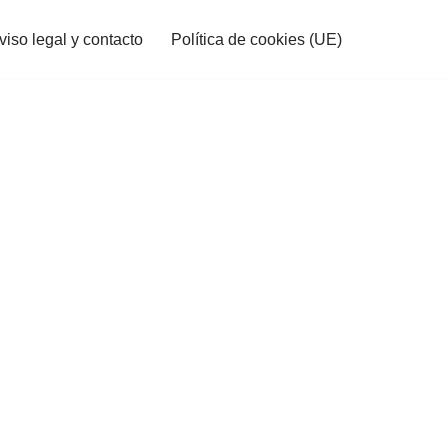
viso legal y contacto
Política de cookies (UE)