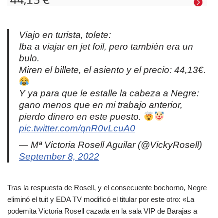
Viajo en turista, tolete:
Iba a viajar en jet foil, pero también era un
bulo.
Miren el billete, el asiento y el precio: 44,13€.
Y ya para que le estalle la cabeza a Negre:
gano menos que en mi trabajo anterior,
pierdo dinero en este puesto.
pic.twitter.com/qnR0vLcuA0
— Mª Victoria Rosell Aguilar (@VickyRosell)
September 8, 2022
Tras la respuesta de Rosell, y el consecuente bochorno, Negre
eliminó el tuit y EDA TV modificó el titular por este otro: «La
podemita Victoria Rosell cazada en la sala VIP de Barajas a