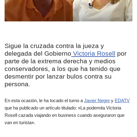
Sigue la cruzada contra la jueza y
delegada del Gobierno
Victoria Rosell
por
parte de la extrema derecha y medios
conservadores, a los que ha tenido que
desmentir por lanzar bulos contra su
persona.
En esta ocasión, le ha tocado el turno a
Javier Negre
y
EDATV
que ha publicado un artículo titulado: «La podemita Victoria
Rosell cazada viajando en business cuando aseguraron que
van en turista».