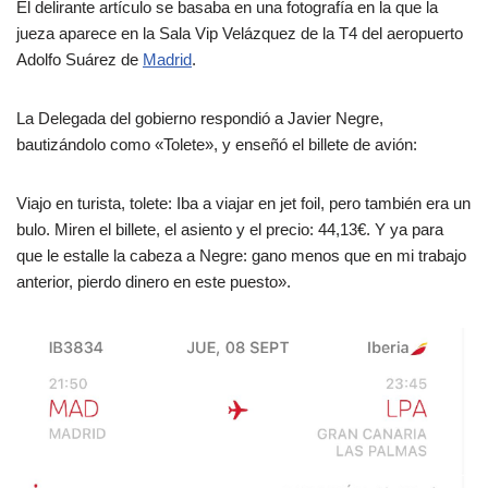
El delirante artículo se basaba en una fotografía en la que la
jueza aparece en la Sala Vip Velázquez de la T4 del aeropuerto
Adolfo Suárez de
Madrid
.
La Delegada del gobierno respondió a Javier Negre,
bautizándolo como «Tolete», y enseñó el billete de avión:
Viajo en turista, tolete:
Iba a viajar en jet foil, pero también era un
bulo.
Miren el billete, el asiento y el precio: 44,13€.
Y ya para
que le estalle la cabeza a Negre: gano menos que en mi trabajo
anterior, pierdo dinero en este puesto».