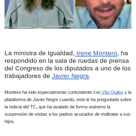
La ministra de Igualdad,
Irene Montero
, ha
respondido en la sala de ruedas de prensa
del Congreso de los diputados a uno de los
trabajadores de
Javier Negre
.
Montero ha sido especialmente contundente con
Vito Quiles
y la
plataforma de Javier Negre cuando, este le ha preguntado sobre
la noticia del TC, que ha avalado de forma unánime la
suspensión de visitas a los padres acusados de maltratar a sus
hijos.