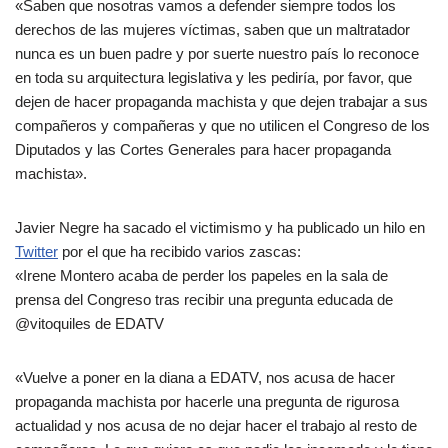
«Saben que nosotras vamos a defender siempre todos los
derechos de las mujeres víctimas, saben que un maltratador
nunca es un buen padre y por suerte nuestro país lo reconoce
en toda su arquitectura legislativa y les pediría, por favor, que
dejen de hacer propaganda machista y que dejen trabajar a sus
compañeros y compañeras y que no utilicen el Congreso de los
Diputados y las Cortes Generales para hacer propaganda
machista».
Javier Negre ha sacado el victimismo y ha publicado un hilo en
Twitter
por el que ha recibido varios zascas:
«Irene Montero acaba de perder los papeles en la sala de
prensa del Congreso tras recibir una pregunta educada de
@vitoquiles
de EDATV
«Vuelve a poner en la diana a EDATV, nos acusa de hacer
propaganda machista por hacerle una pregunta de rigurosa
actualidad y nos acusa de no dejar hacer el trabajo al resto de