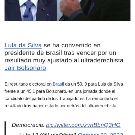
Lula da Silva
se ha convertido en
presidente de Brasil tras vencer por un
resultado muy ajustado al ultraderechista
Jair Bolsonaro
.
El resultado electoral en
Brasil
da un 50, 9 para Lula da Silva
frente a un 49,1 para Bolsonaro, en una jornada donde el
candidato del partido de los Trabajadores ha remontado el
resultado tras haber estado por detrás del ultraderechista.
Democracia.
pic.twitter.com/zvnBbnQ3HG