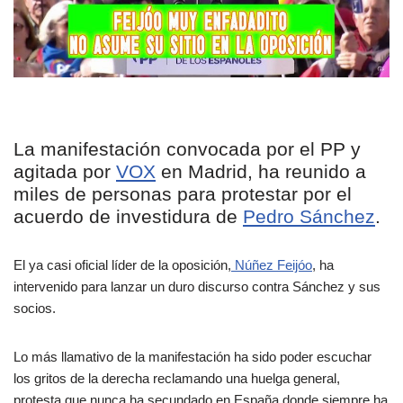
La manifestación convocada por el PP y
agitada por
VOX
en Madrid, ha reunido a
miles de personas para protestar por el
acuerdo de investidura de
Pedro Sánchez
.
El ya casi oficial líder de la oposición,
Núñez Feijóo
, ha
intervenido para lanzar un duro discurso contra Sánchez y sus
socios.
Lo más llamativo de la manifestación ha sido poder escuchar
los gritos de la derecha reclamando una huelga general,
protesta que nunca ha secundado en España donde siempre ha