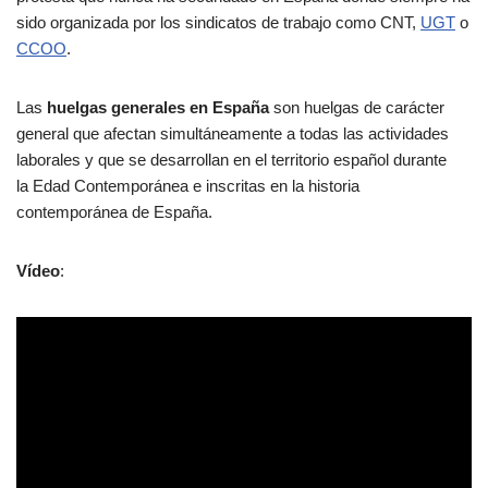
sido organizada por los sindicatos de trabajo como CNT,
UGT
o
CCOO
.
Las
huelgas generales en España
son huelgas de carácter
general que afectan simultáneamente a todas las actividades
laborales y que se desarrollan en el territorio español durante
la Edad Contemporánea e inscritas en la historia
contemporánea de España.
Vídeo
: