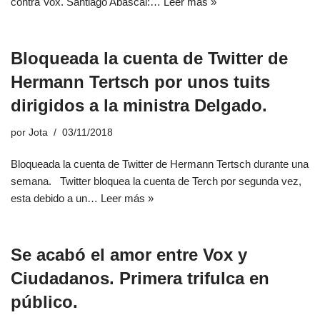
contra Vox. Santiago Abascal:…
Leer más »
Bloqueada la cuenta de Twitter de
Hermann Tertsch por unos tuits
dirigidos a la ministra Delgado.
por
Jota
03/11/2018
Bloqueada la cuenta de Twitter de Hermann Tertsch durante una
semana. Twitter bloquea la cuenta de Terch por segunda vez,
esta debido a un…
Leer más »
Se acabó el amor entre Vox y
Ciudadanos. Primera trifulca en
público.