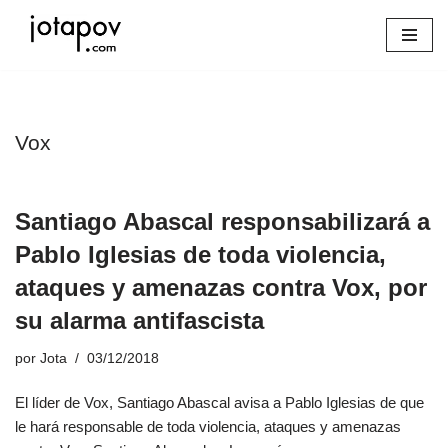
Saltar
al
contenido
Vox
Santiago Abascal responsabilizará a
Pablo Iglesias de toda violencia,
ataques y amenazas contra Vox, por
su alarma antifascista
por
Jota
03/12/2018
El líder de Vox, Santiago Abascal avisa a Pablo Iglesias de que
le hará responsable de toda violencia, ataques y amenazas