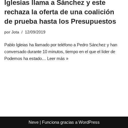
Iglesias llama a Sánchez y este
rechaza la oferta de una coalición
de prueba hasta los Presupuestos
por
Jota
12/09/2019
Pablo Igleias ha llamado por teléfono a Pedro Sánchez y han
conversado durante 10 minutos, tiempo en el que el líder de
Podemos ha estado…
Leer más »
Neve
| Funciona gracias a
WordPress