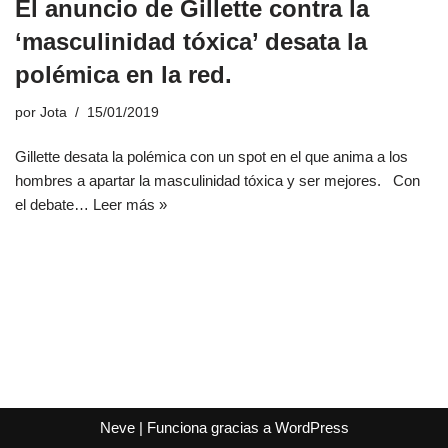
El anuncio de Gillette contra la
‘masculinidad tóxica’ desata la
polémica en la red.
por
Jota
15/01/2019
Gillette desata la polémica con un spot en el que anima a los
hombres a apartar la masculinidad tóxica y ser mejores. Con
el debate…
Leer más »
Neve
| Funciona gracias a
WordPress