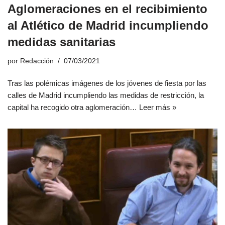
Aglomeraciones en el recibimiento
al Atlético de Madrid incumpliendo
medidas sanitarias
por
Redacción
07/03/2021
Tras las polémicas imágenes de los jóvenes de fiesta por las
calles de Madrid incumpliendo las medidas de restricción, la
capital ha recogido otra aglomeración…
Leer más »