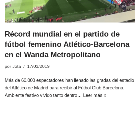
Récord mundial en el partido de
fútbol femenino Atlético-Barcelona
en el Wanda Metropolitano
por
Jota
17/03/2019
Más de 60.000 espectadores han llenado las gradas del estadio
del Atlético de Madrid para recibir al Fútbol Club Barcelona.
Ambiente festivo vivido tanto dentro…
Leer más »