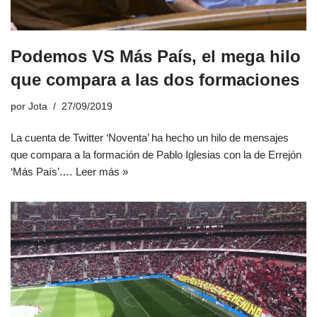
Podemos VS Más País, el mega hilo
que compara a las dos formaciones
por
Jota
27/09/2019
La cuenta de Twitter ‘Noventa’ ha hecho un hilo de mensajes
que compara a la formación de Pablo Iglesias con la de Errejón
‘Más País’.…
Leer más »