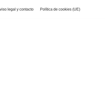
viso legal y contacto
Política de cookies (UE)