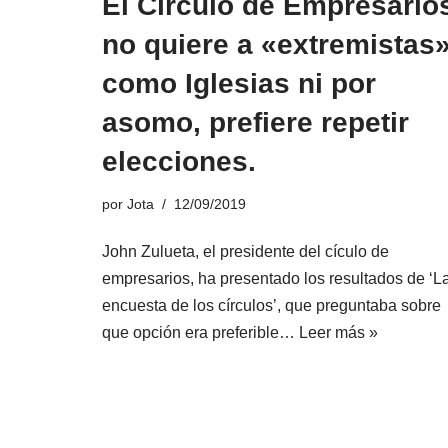
El Círculo de Empresario
no quiere a «extremistas
como Iglesias ni por
asomo, prefiere repetir
elecciones.
por
Jota
12/09/2019
John Zulueta, el presidente del cículo de
empresarios, ha presentado los resultados de ‘L
encuesta de los círculos’, que preguntaba sobre
que opción era preferible…
Leer más »