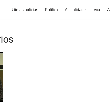
Últimas noticias
Política
Actualidad
Vox
A
rios