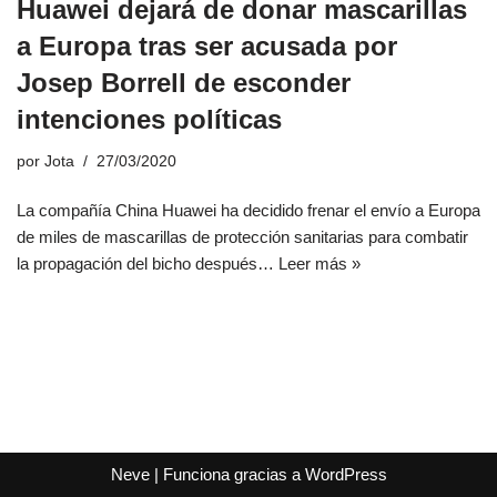
Huawei dejará de donar mascarillas
a Europa tras ser acusada por
Josep Borrell de esconder
intenciones políticas
por
Jota
27/03/2020
La compañía China Huawei ha decidido frenar el envío a Europa
de miles de mascarillas de protección sanitarias para combatir
la propagación del bicho después…
Leer más »
Neve
| Funciona gracias a
WordPress