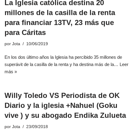
La Iglesia católica destina 20
millones de la casilla de la renta
para financiar 13TV, 23 más que
para Cáritas
por
Jota
10/06/2019
En los dos último años la Iglesia ha percibido 35 millones de
superávit de la casilla de la renta y ha destina más de la…
Leer
más »
Willy Toledo VS Periodista de OK
Diario y la iglesia +Nahuel (Goku
vive ) y su abogado Endika Zulueta
por
Jota
23/09/2018