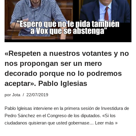
«Respeten a nuestros votantes y no
nos propongan ser un mero
decorado porque no lo podremos
aceptar». Pablo Iglesias
por
Jota
22/07/2019
Pablo Igleisas interviene en la primera sesión de Investidura de
Pedro Sánchez en el Congreso de los diputados. «Si los
ciudadanos quisieran que usted gobernase…
Leer más »