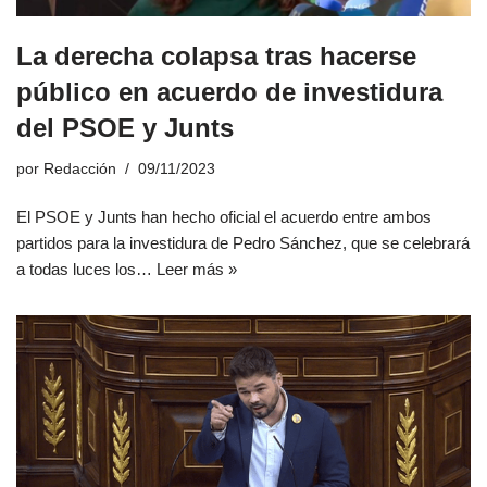
La derecha colapsa tras hacerse
público en acuerdo de investidura
del PSOE y Junts
por
Redacción
09/11/2023
El PSOE y Junts han hecho oficial el acuerdo entre ambos
partidos para la investidura de Pedro Sánchez, que se celebrará
a todas luces los…
Leer más »