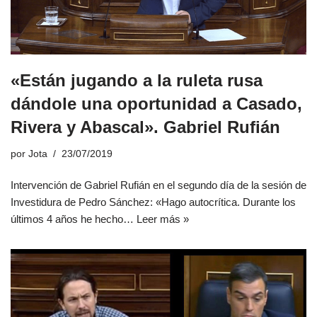
«Están jugando a la ruleta rusa
dándole una oportunidad a Casado,
Rivera y Abascal». Gabriel Rufián
por
Jota
23/07/2019
Intervención de Gabriel Rufián en el segundo día de la sesión de
Investidura de Pedro Sánchez: «Hago autocrítica. Durante los
últimos 4 años he hecho…
Leer más »