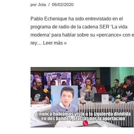
por
Jota
06/02/2020
Pablo Echenique ha sido entrevistado en el
programa de radio de la cadena SER ‘La vida
moderna’ para hablar sobre su «percance» con e
rey…
Leer más »