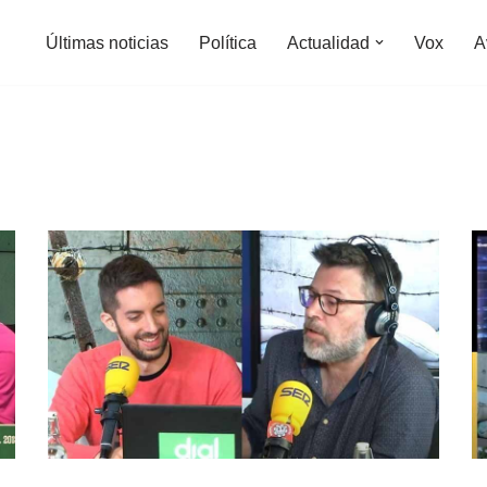
Últimas noticias
Política
Actualidad
Vox
A