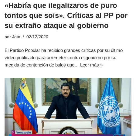
«Habría que ilegalizaros de puro
tontos que sois». Críticas al PP por
su extraño ataque al gobierno
por
Jota
02/12/2020
El Partido Popular ha recibido grandes críticas por su último
vídeo publicado para arremeter contra el gobierno por su
medida de contención de bulos que…
Leer más »