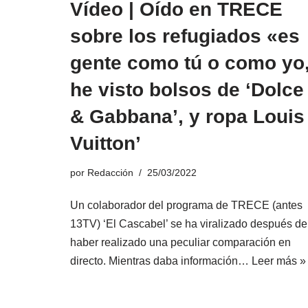
Vídeo | Oído en TRECE
sobre los refugiados «es
gente como tú o como yo
he visto bolsos de ‘Dolce
& Gabbana’, y ropa Louis
Vuitton’
por
Redacción
25/03/2022
Un colaborador del programa de TRECE (antes
13TV) ‘El Cascabel’ se ha viralizado después de
haber realizado una peculiar comparación en
directo. Mientras daba información…
Leer más »