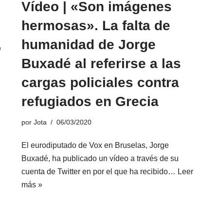
Vídeo | «Son imágenes
hermosas». La falta de
,
humanidad de Jorge
Buxadé al referirse a las
cargas policiales contra
refugiados en Grecia
por
Jota
06/03/2020
El eurodiputado de Vox en Bruselas, Jorge
Buxadé, ha publicado un vídeo a través de su
cuenta de Twitter en por el que ha recibido…
Leer
más »