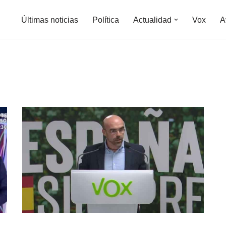
Últimas noticias
Política
Actualidad
Vox
A