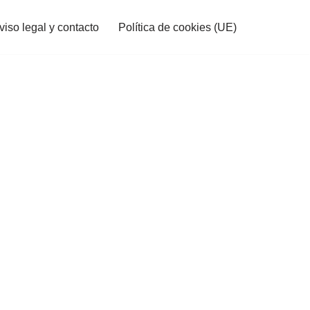
viso legal y contacto
Política de cookies (UE)