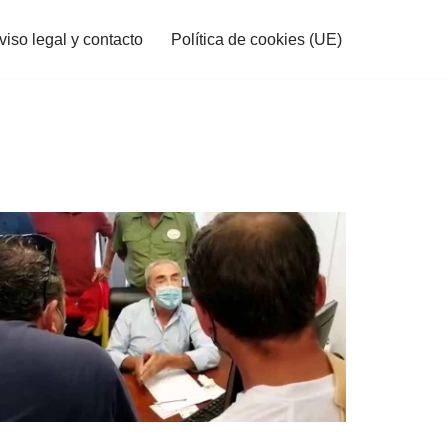
viso legal y contacto
Política de cookies (UE)