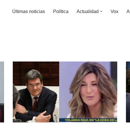
Últimas noticias
Política
Actualidad
Vox
A