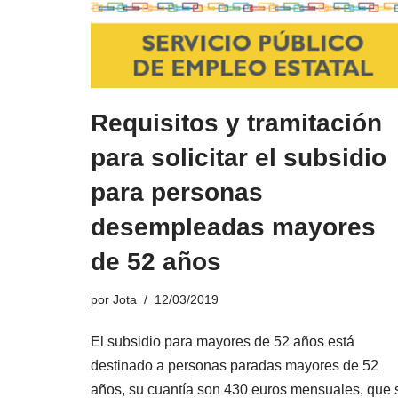
Requisitos y tramitación
para solicitar el subsidio
para personas
desempleadas mayores
de 52 años
por
Jota
12/03/2019
El subsidio para mayores de 52 años está
destinado a personas paradas mayores de 52
años, su cuantía son 430 euros mensuales, que 