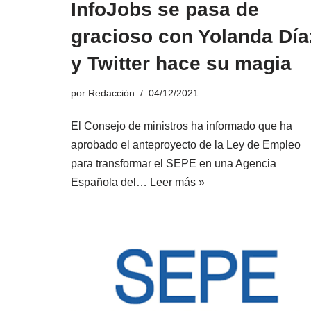
InfoJobs se pasa de
gracioso con Yolanda Día
y Twitter hace su magia
por
Redacción
04/12/2021
El Consejo de ministros ha informado que ha
aprobado el anteproyecto de la Ley de Empleo
para transformar el SEPE en una Agencia
Española del…
Leer más »