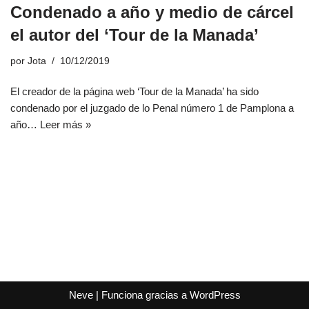
Condenado a año y medio de cárcel
el autor del ‘Tour de la Manada’
por
Jota
10/12/2019
El creador de la página web ‘Tour de la Manada’ ha sido
condenado por el juzgado de lo Penal número 1 de Pamplona a
año…
Leer más »
Neve
| Funciona gracias a
WordPress