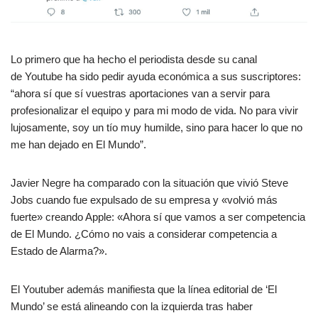
Lo primero que ha hecho el periodista desde su canal
de
Youtube
ha sido pedir ayuda económica a sus suscriptores:
“ahora sí que sí vuestras aportaciones van a servir para
profesionalizar el equipo y para mi modo de vida. No para vivir
lujosamente, soy un tío muy humilde, sino para hacer lo que no
me han dejado en El Mundo”.
Javier
Negre
ha comparado con la situación que vivió Steve
Jobs cuando fue expulsado de su empresa y «volvió más
fuerte» creando Apple: «Ahora sí que vamos a ser competencia
de El Mundo. ¿Cómo no vais a considerar competencia a
Estado de Alarma?».
El
Youtuber
además manifiesta que la línea editorial de ‘El
Mundo’ se está alineando con la izquierda tras haber