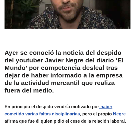
Ayer se conoció la noticia del despido
del youtuber Javier Negre del diario ‘El
Mundo’ por competencia desleal tras
dejar de haber informado a la empresa
de la actividad mercantil que realiza
fuera del medio.
En principio el despido vendría motivado por
haber
cometido varias faltas disciplinarias
, pero el propio
Negre
afirma que fue él quien pidió el cese de la relación laboral.