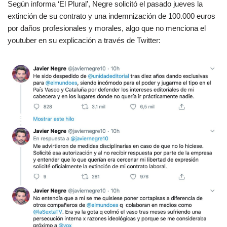
Según informa ‘El Plural’, Negre solicitó el pasado jueves la
extinción de su contrato y una indemnización de 100.000 euros
por daños profesionales y morales, algo que no menciona el
youtuber en su explicación a través de Twitter: