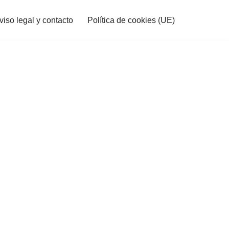
viso legal y contacto
Política de cookies (UE)