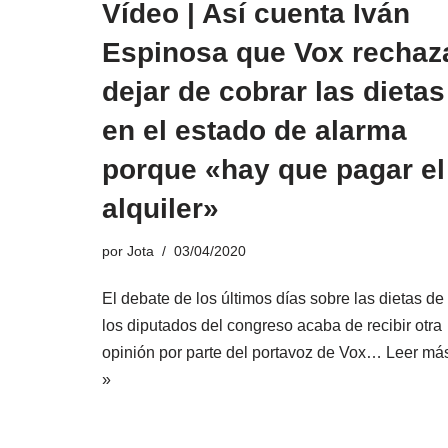
Vídeo | Así cuenta Iván
Espinosa que Vox rechaz
dejar de cobrar las dietas
en el estado de alarma
porque «hay que pagar el
alquiler»
por
Jota
03/04/2020
El debate de los últimos días sobre las dietas de
los diputados del congreso acaba de recibir otra
opinión por parte del portavoz de Vox…
Leer má
»