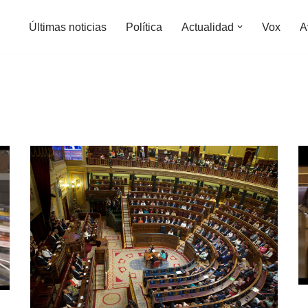
Últimas noticias
Política
Actualidad
Vox
A