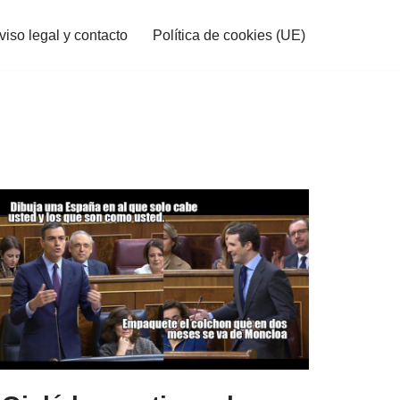
viso legal y contacto
Política de cookies (UE)