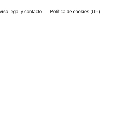
viso legal y contacto
Política de cookies (UE)