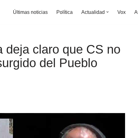
Últimas noticias
Política
Actualidad
Vox
A
a deja claro que CS no
surgido del Pueblo