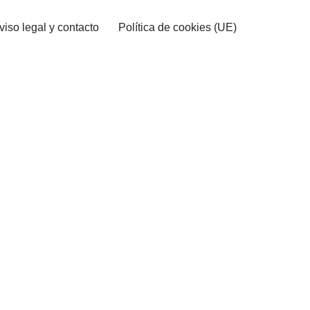
viso legal y contacto
Política de cookies (UE)