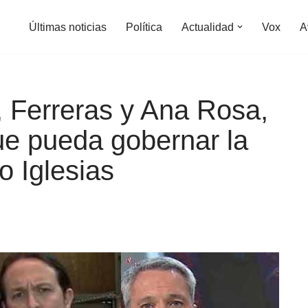
Últimas noticias
Política
Actualidad
Vox
A
, Ferreras y Ana Rosa,
ue pueda gobernar la
o Iglesias