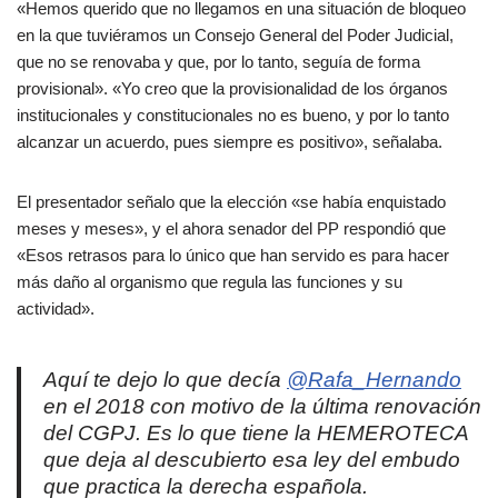
«Hemos querido que no llegamos en una situación de bloqueo
en la que tuviéramos un Consejo General del Poder Judicial,
que no se renovaba y que, por lo tanto, seguía de forma
provisional». «Yo creo que la provisionalidad de los órganos
institucionales y constitucionales no es bueno, y por lo tanto
alcanzar un acuerdo, pues siempre es positivo», señalaba.
El presentador señalo que la elección «se había enquistado
meses y meses», y el ahora senador del PP respondió que
«Esos retrasos para lo único que han servido es para hacer
más daño al organismo que regula las funciones y su
actividad».
Aquí te dejo lo que decía
@Rafa_Hernando
en el 2018 con motivo de la última renovación
del CGPJ. Es lo que tiene la HEMEROTECA
que deja al descubierto esa ley del embudo
que practica la derecha española.