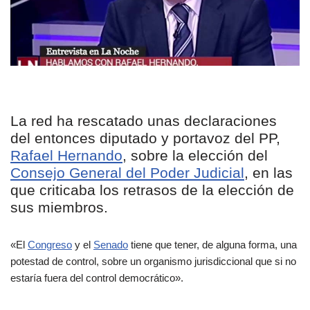
La red ha rescatado unas declaraciones
del entonces diputado y portavoz del PP,
Rafael Hernando
, sobre la elección del
Consejo General del Poder Judicial
, en las
que criticaba los retrasos de la elección de
sus miembros.
«El
Congreso
y el
Senado
tiene que tener, de alguna forma, una
potestad de control, sobre un organismo jurisdiccional que si no
estaría fuera del control democrático».