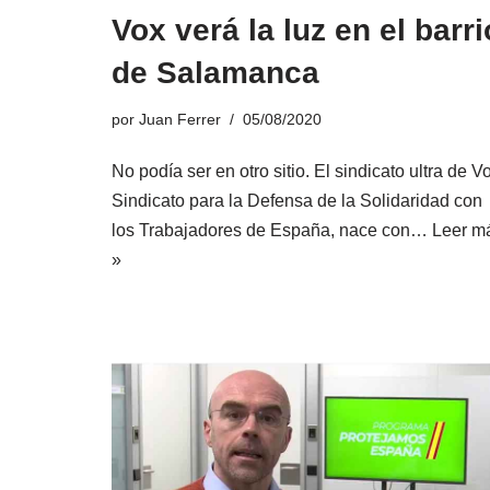
Vox verá la luz en el barri
de Salamanca
por
Juan Ferrer
05/08/2020
No podía ser en otro sitio. El sindicato ultra de V
Sindicato para la Defensa de la Solidaridad con
los Trabajadores de España, nace con…
Leer m
»