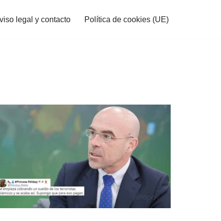
viso legal y contacto
Política de cookies (UE)