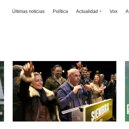
Últimas noticias
Política
Actualidad
Vox
A