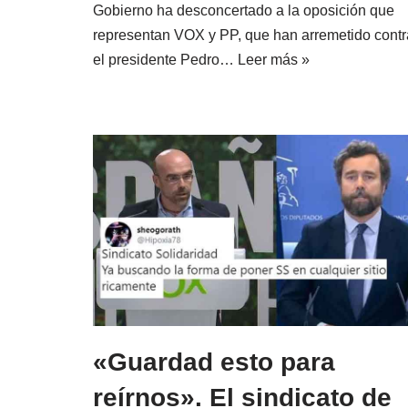
Gobierno ha desconcertado a la oposición que
representan VOX y PP, que han arremetido contr
el presidente Pedro…
Leer más »
«Guardad esto para
reírnos». El sindicato de