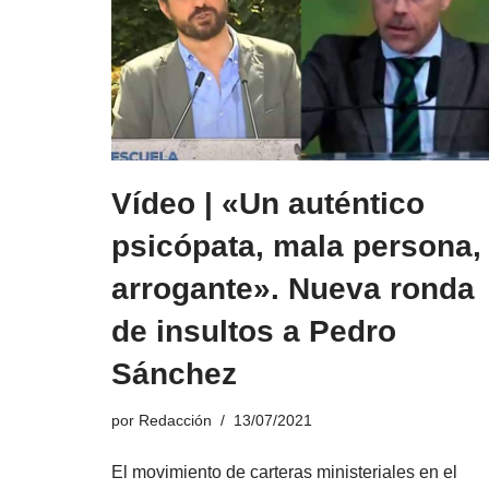
Vídeo | «Un auténtico
psicópata, mala persona,
arrogante». Nueva ronda
de insultos a Pedro
Sánchez
por
Redacción
13/07/2021
El movimiento de carteras ministeriales en el