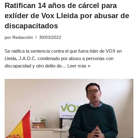
Ratifican 14 años de cárcel para
exlíder de Vox Lleida por abusar de
discapacitados
por
Redacción
30/03/2022
Se ratifica la sentencia contra el que fuera líder de VOX en
Lleida, J.A.O.C. condenado por abuso a personas con
discapacidad y otro delito de…
Leer más »