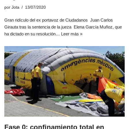
por
Jota
13/07/2020
Gran ridículo del ex portavoz de Ciudadanos Juan Carlos
Girauta tras la sentencia de la jueza Elena García Muñoz, que
ha dictado en su resolución…
Leer más »
Fase 0: confinamiento total en