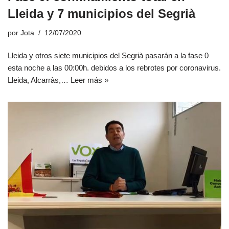
Lleida y 7 municipios del Segrià
por
Jota
12/07/2020
Lleida y otros siete municipios del Segrià pasarán a la fase 0
esta noche a las 00:00h. debidos a los rebrotes por coronavirus.
Lleida, Alcarràs,…
Leer más »