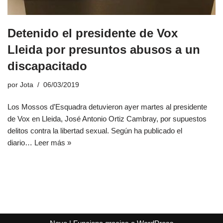
Detenido el presidente de Vox
Lleida por presuntos abusos a un
discapacitado
por
Jota
06/03/2019
Los Mossos d’Esquadra detuvieron ayer martes al presidente
de Vox en Lleida, José Antonio Ortiz Cambray, por supuestos
delitos contra la libertad sexual. Según ha publicado el
diario…
Leer más »