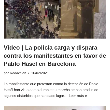
Vídeo | La policía carga y dispara
contra los manifestantes en favor de
Pablo Hasel en Barcelona
por
Redacción
16/02/2021
La manifestante que protestan contra la detención de Pablo
Hasél han visto como durante su marcha se han producido
algunos disturbios que han dado lugar…
Leer más »