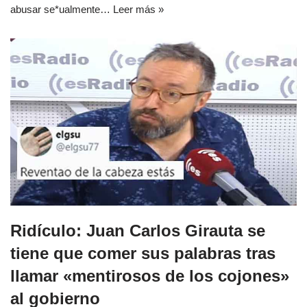
abusar se*ualmente…
Leer más »
Ridículo: Juan Carlos Girauta se
tiene que comer sus palabras tras
llamar «mentirosos de los cojones»
al gobierno