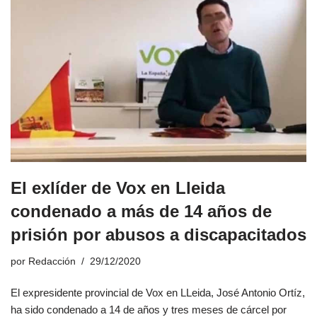
El exlíder de Vox en Lleida
condenado a más de 14 años de
prisión por abusos a discapacitados
por
Redacción
29/12/2020
El expresidente provincial de Vox en LLeida, José Antonio Ortíz,
ha sido condenado a 14 de años y tres meses de cárcel por