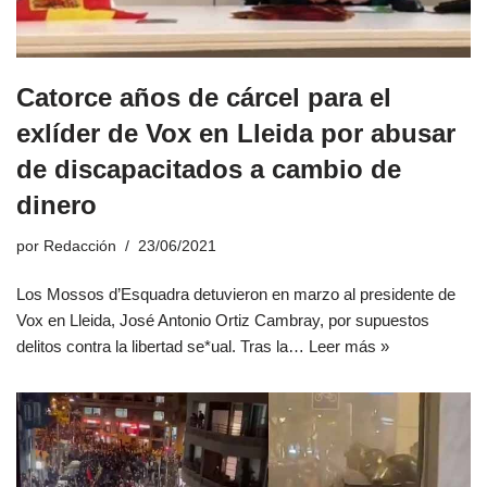
Catorce años de cárcel para el
exlíder de Vox en Lleida por abusar
de discapacitados a cambio de
dinero
por
Redacción
23/06/2021
Los Mossos d’Esquadra detuvieron en marzo al presidente de
Vox en Lleida, José Antonio Ortiz Cambray, por supuestos
delitos contra la libertad se*ual. Tras la…
Leer más »