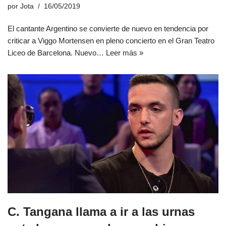
por
Jota
16/05/2019
El cantante Argentino se convierte de nuevo en tendencia por
criticar a Viggo Mortensen en pleno concierto en el Gran Teatro
Liceo de Barcelona. Nuevo…
Leer más »
C. Tangana llama a ir a las urnas