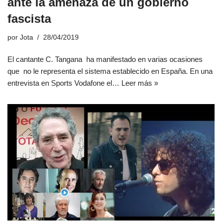
ante la amenaza de un gobierno
fascista
por
Jota
28/04/2019
El cantante C. Tangana ha manifestado en varias ocasiones
que no le representa el sistema establecido en España. En una
entrevista en Sports Vodafone el…
Leer más »