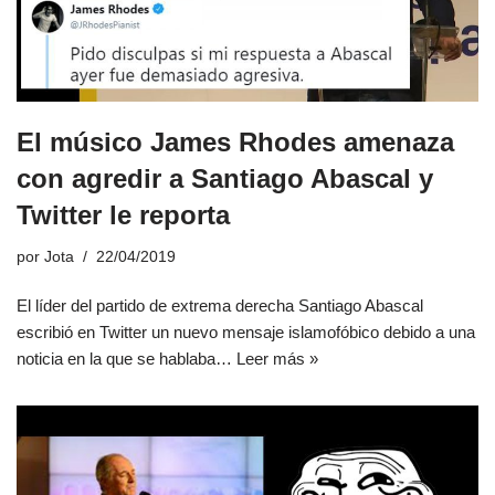
El músico James Rhodes amenaza
con agredir a Santiago Abascal y
Twitter le reporta
por
Jota
22/04/2019
El líder del partido de extrema derecha Santiago Abascal
escribió en Twitter un nuevo mensaje islamofóbico debido a una
noticia en la que se hablaba…
Leer más »