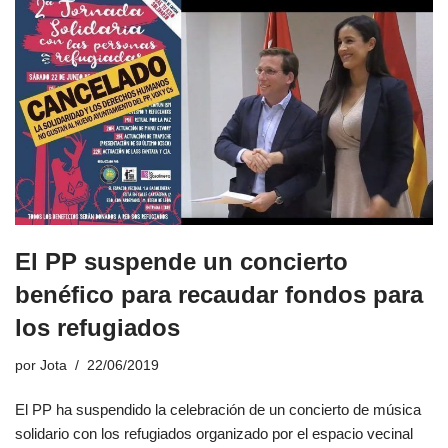
El PP suspende un concierto
benéfico para recaudar fondos para
los refugiados
por
Jota
22/06/2019
El PP ha suspendido la celebración de un concierto de música
solidario con los refugiados organizado por el espacio vecinal