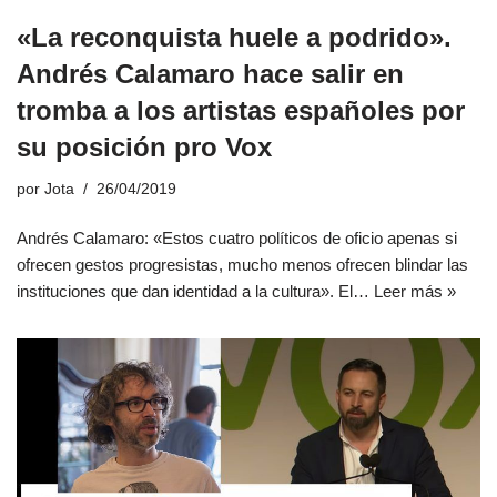
«La reconquista huele a podrido».
Andrés Calamaro hace salir en
tromba a los artistas españoles por
su posición pro Vox
por
Jota
26/04/2019
Andrés Calamaro: «Estos cuatro políticos de oficio apenas si
ofrecen gestos progresistas, mucho menos ofrecen blindar las
instituciones que dan identidad a la cultura». El…
Leer más »