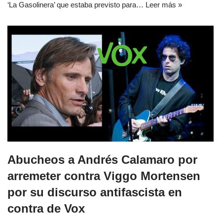
‘La Gasolinera’ que estaba previsto para…
Leer más »
Abucheos a Andrés Calamaro por
arremeter contra Viggo Mortensen
por su discurso antifascista en
contra de Vox