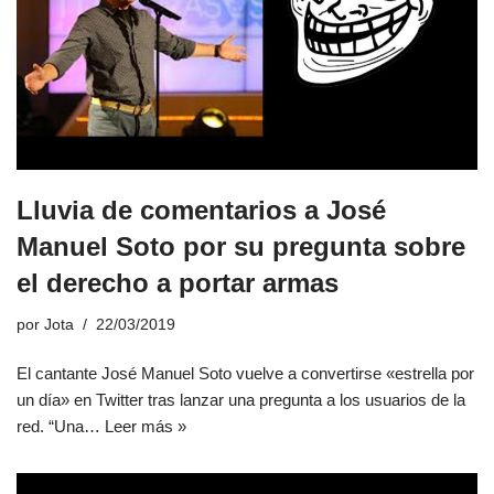
Lluvia de comentarios a José
Manuel Soto por su pregunta sobre
el derecho a portar armas
por
Jota
22/03/2019
El cantante José Manuel Soto vuelve a convertirse «estrella por
un día» en Twitter tras lanzar una pregunta a los usuarios de la
red. “Una…
Leer más »