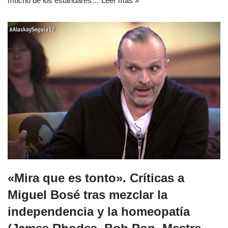
mucho de los estándares…
Leer más »
«Mira que es tonto». Críticas a
Miguel Bosé tras mezclar la
independencia y la homeopatía