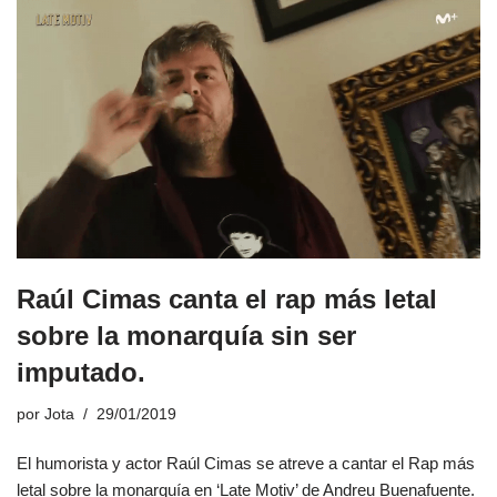
Raúl Cimas canta el rap más letal
sobre la monarquía sin ser
imputado.
por
Jota
29/01/2019
El humorista y actor Raúl Cimas se atreve a cantar el Rap más
letal sobre la monarquía en ‘Late Motiv’ de Andreu Buenafuente.