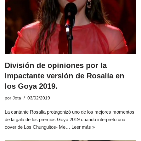
División de opiniones por la
impactante versión de Rosalía en
los Goya 2019.
por
Jota
03/02/2019
La cantante Rosalía protagonizó uno de los mejores momentos
de la gala de los premios Goya 2019 cuando interpretó una
cover de Los Chunguitos- Me…
Leer más »