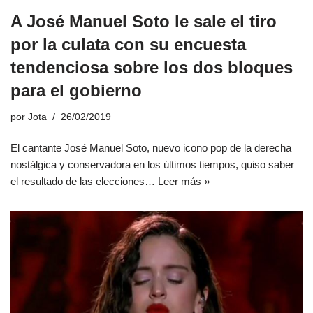
A José Manuel Soto le sale el tiro
por la culata con su encuesta
tendenciosa sobre los dos bloques
para el gobierno
por
Jota
26/02/2019
El cantante José Manuel Soto, nuevo icono pop de la derecha
nostálgica y conservadora en los últimos tiempos, quiso saber
el resultado de las elecciones…
Leer más »