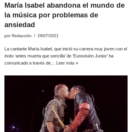
María Isabel abandona el mundo de
la música por problemas de
ansiedad
por
Redacción
29/07/2021
La cantante María Isabel, que inició su carrera muy joven con el
éxito ‘antes muerta que sencilla’ de ‘Eurovisión Junior’ ha
comunicado a través de…
Leer más »