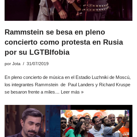
Rammstein se besa en pleno
concierto como protesta en Rusia
por su LGTBIfobia
por
Jota
31/07/2019
En pleno concierto de música en el Estadio Luzhniki de Moscú,
los integrantes Rammstein de Paul Landers y Richard Kruspe
se besaron frente a miles…
Leer más »