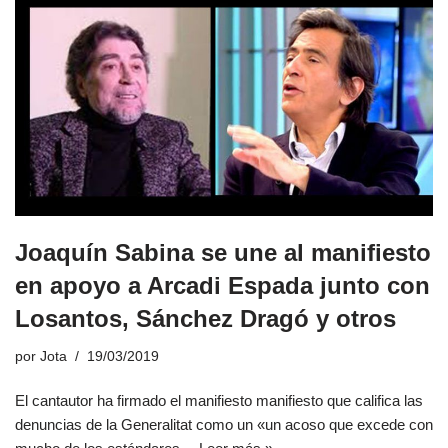
Joaquín Sabina se une al manifiesto
en apoyo a Arcadi Espada junto con
Losantos, Sánchez Dragó y otros
por
Jota
19/03/2019
El cantautor ha firmado el manifiesto manifiesto que califica las
denuncias de la Generalitat como un «un acoso que excede con