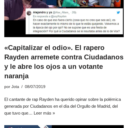
«Capitalizar el odio». El rapero
Rayden arremete contra Ciudadanos
y le abre los ojos a un votante
naranja
por
Jota
08/07/2019
El cantante de rap Rayden ha querido opinar sobre la polémica
generada por Ciudadanos en el día del Orgullo de Madrid, del
que tuvo que…
Leer más »