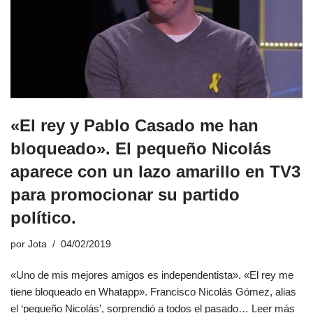
«El rey y Pablo Casado me han
bloqueado». El pequeño Nicolás
aparece con un lazo amarillo en TV3
para promocionar su partido
político.
por
Jota
04/02/2019
«Uno de mis mejores amigos es independentista». «El rey me
tiene bloqueado en Whatapp». Francisco Nicolás Gómez, alias
el ‘pequeño Nicolás’, sorprendió a todos el pasado…
Leer más