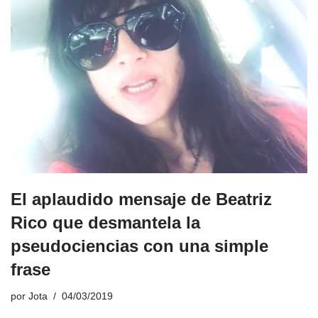
El aplaudido mensaje de Beatriz
Rico que desmantela la
pseudociencias con una simple
frase
por
Jota
04/03/2019