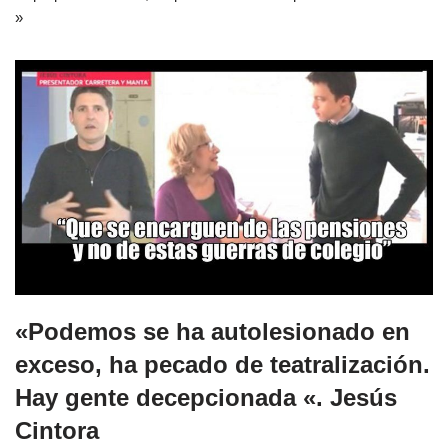
»
«Podemos se ha autolesionado en
exceso, ha pecado de teatralización.
Hay gente decepcionada «. Jesús
Cintora