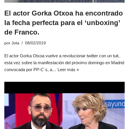
El actor Gorka Otxoa ha encontrado
la fecha perfecta para el ‘unboxing’
de Franco.
por
Jota
08/02/2019
El actor Gorka Otxoa vuelve a revolucionar twitter con un tuit,
esta vez sobre la manifestación del próximo domingo en Madrid
convocada por PP-C´s, a…
Leer más »