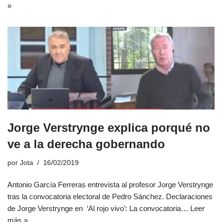
»
Jorge Verstrynge explica porqué no
ve a la derecha gobernando
por
Jota
16/02/2019
Antonio García Ferreras entrevista al profesor Jorge Verstrynge
tras la convocatoria electoral de Pedro Sánchez. Declaraciones
de Jorge Verstrynge en ‘Al rojo vivo’: La convocatoria…
Leer
más »