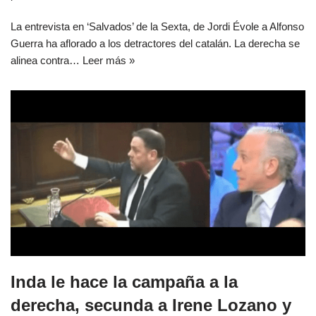
La entrevista en ‘Salvados’ de la Sexta, de Jordi Évole a Alfonso
Guerra ha aflorado a los detractores del catalán. La derecha se
alinea contra…
Leer más »
Inda le hace la campaña a la
derecha, secunda a Irene Lozano y