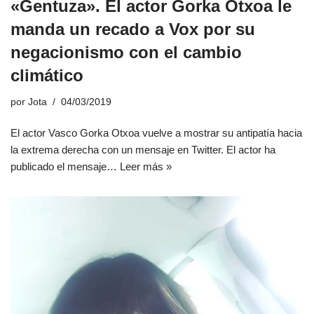
«Gentuza». El actor Gorka Otxoa le
manda un recado a Vox por su
negacionismo con el cambio
climático
por
Jota
04/03/2019
El actor Vasco Gorka Otxoa vuelve a mostrar su antipatía hacia
la extrema derecha con un mensaje en Twitter. El actor ha
publicado el mensaje…
Leer más »