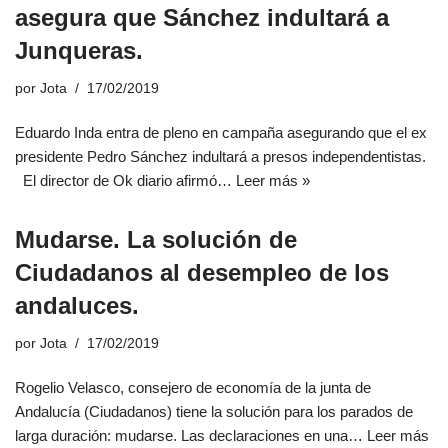
asegura que Sánchez indultará a
Junqueras.
por
Jota
17/02/2019
Eduardo Inda entra de pleno en campaña asegurando que el ex
presidente Pedro Sánchez indultará a presos independentistas.
El director de Ok diario afirmó…
Leer más »
Mudarse. La solución de
Ciudadanos al desempleo de los
andaluces.
por
Jota
17/02/2019
Rogelio Velasco, consejero de economía de la junta de
Andalucía (Ciudadanos) tiene la solución para los parados de
larga duración: mudarse. Las declaraciones en una…
Leer más