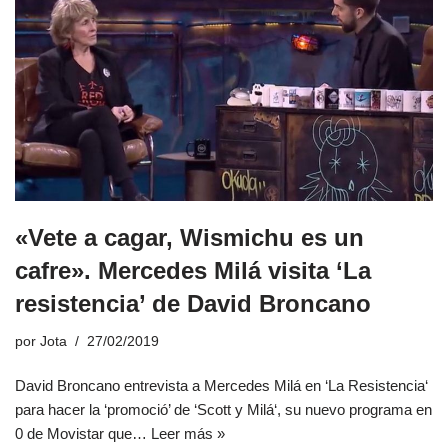
«Vete a cagar, Wismichu es un
cafre». Mercedes Milá visita ‘La
resistencia’ de David Broncano
por
Jota
27/02/2019
David Broncano entrevista a Mercedes Milá en ‘La Resistencia‘
para hacer la ‘promoció’ de ‘Scott y Milá‘, su nuevo programa en
0 de Movistar que…
Leer más »