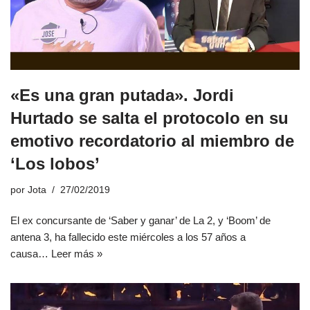
«Es una gran putada». Jordi
Hurtado se salta el protocolo en su
emotivo recordatorio al miembro de
‘Los lobos’
por
Jota
27/02/2019
El ex concursante de ‘Saber y ganar’ de La 2, y ‘Boom’ de
antena 3, ha fallecido este miércoles a los 57 años a
causa…
Leer más »