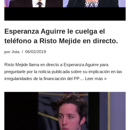
Esperanza Aguirre le cuelga el
teléfono a Risto Mejide en directo.
por
Jota
06/02/2019
Risto Mejide llama en directo a Esperanza Aguirre para
preguntarle por la noticia publicada sobre su implicación en las
irregularidades de la financiación del PP…
Leer más »