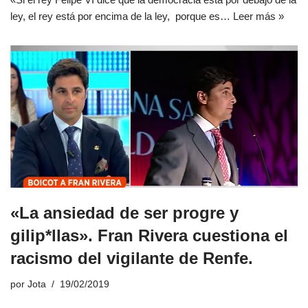
ley, el rey está por encima de la ley, porque es…
Leer más »
«La ansiedad de ser progre y
gilip*llas». Fran Rivera cuestiona el
racismo del vigilante de Renfe.
por
Jota
19/02/2019