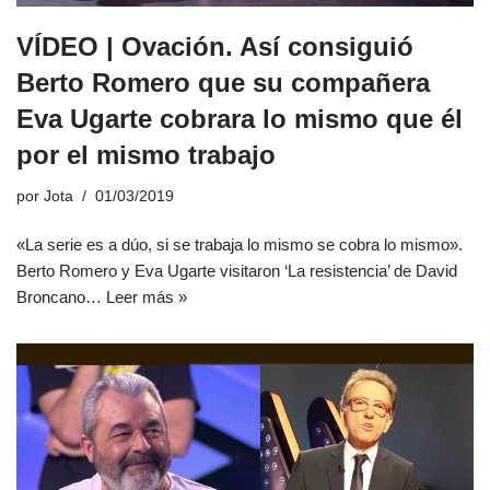
VÍDEO | Ovación. Así consiguió
Berto Romero que su compañera
Eva Ugarte cobrara lo mismo que él
por el mismo trabajo
por
Jota
01/03/2019
«La serie es a dúo, si se trabaja lo mismo se cobra lo mismo».
Berto Romero y Eva Ugarte visitaron ‘La resistencia’ de David
Broncano…
Leer más »