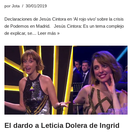
por
Jota
30/01/2019
Declaraciones de Jesús Cintora en ‘Al rojo vivo’ sobre la crisis
de Podemos en Madrid. Jesús Cintora: Es un tema complejo
de explicar, se…
Leer más »
El dardo a Leticia Dolera de Ingrid