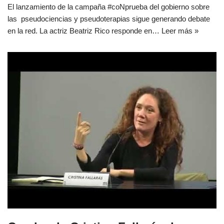
El lanzamiento de la campaña #coNprueba del gobierno sobre
las pseudociencias y pseudoterapias sigue generando debate
en la red. La actriz Beatriz Rico responde en…
Leer más »