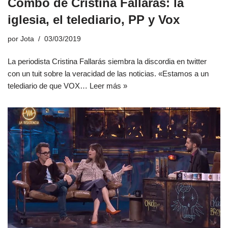
Combo de Cristina Fallarás: la
iglesia, el telediario, PP y Vox
por
Jota
03/03/2019
La periodista Cristina Fallarás siembra la discordia en twitter
con un tuit sobre la veracidad de las noticias. «Estamos a un
telediario de que VOX…
Leer más »